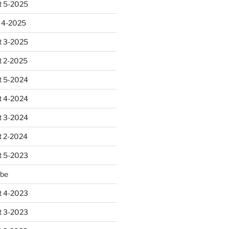
 5-2025
 4-2025
 3-2025
 2-2025
 5-2024
 4-2024
 3-2024
 2-2024
 5-2023
abe
 4-2023
 3-2023