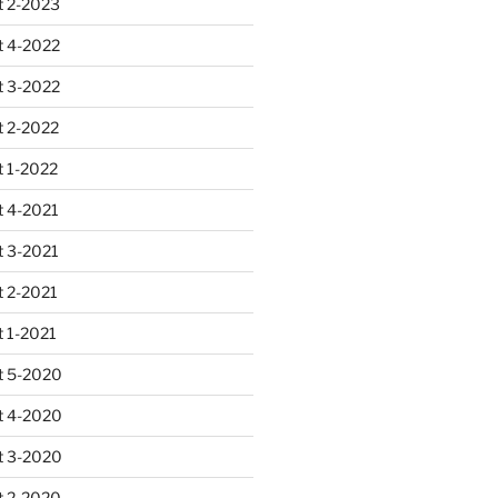
 2-2023
 4-2022
 3-2022
 2-2022
 1-2022
 4-2021
 3-2021
 2-2021
 1-2021
 5-2020
 4-2020
 3-2020
 2-2020