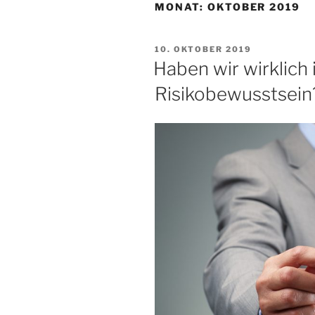
MONAT:
OKTOBER 2019
10. OKTOBER 2019
Haben wir wirklic
Risikobewusstsein