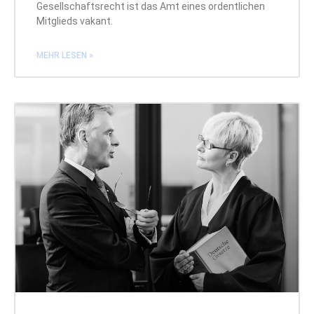
Gesellschaftsrecht ist das Amt eines ordentlichen
Mitglieds vakant.
MEHR LESEN »