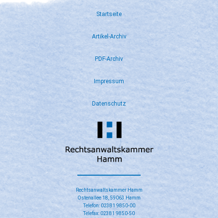
Startseite
Artikel-Archiv
PDF-Archiv
Impressum
Datenschutz
Rechtsanwaltskammer Hamm
Ostenallee 18, 59063 Hamm
Telefon: 02381 9850-00
Telefax: 02381 9850-50