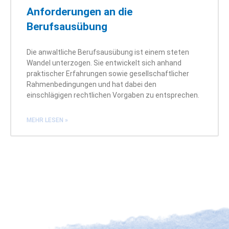
Anforderungen an die
Berufsausübung
Die anwaltliche Berufsausübung ist einem steten
Wandel unterzogen. Sie entwickelt sich anhand
praktischer Erfahrungen sowie gesellschaftlicher
Rahmenbedingungen und hat dabei den
einschlägigen rechtlichen Vorgaben zu entsprechen.
MEHR LESEN »