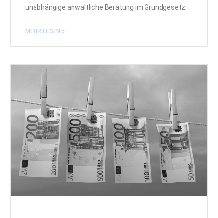
unabhängige anwaltliche Beratung im Grundgesetz.
MEHR LESEN »