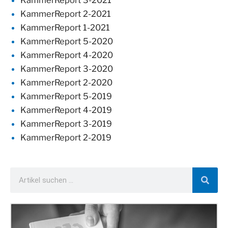
KammerReport 3-2021
KammerReport 2-2021
KammerReport 1-2021
KammerReport 5-2020
KammerReport 4-2020
KammerReport 3-2020
KammerReport 2-2020
KammerReport 5-2019
KammerReport 4-2019
KammerReport 3-2019
KammerReport 2-2019