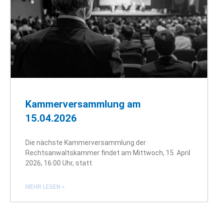
Kammerversammlung am
15.04.2026
Die nächste Kammerversammlung der
Rechtsanwaltskammer findet am Mittwoch, 15. April
2026, 16:00 Uhr, statt.
MEHR LESEN »