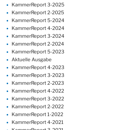
KammerReport 3-2025
KammerReport 2-2025
KammerReport 5-2024
KammerReport 4-2024
KammerReport 3-2024
KammerReport 2-2024
KammerReport 5-2023
Aktuelle Ausgabe
KammerReport 4-2023
KammerReport 3-2023
KammerReport 2-2023
KammerReport 4-2022
KammerReport 3-2022
KammerReport 2-2022
KammerReport 1-2022
KammerReport 4-2021