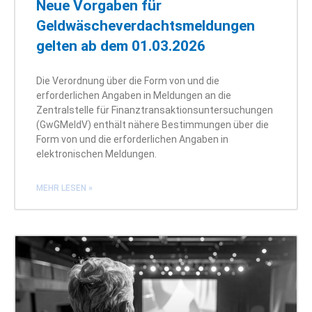
Neue Vorgaben für
Geldwäscheverdachtsmeldungen
gelten ab dem 01.03.2026
Die Verordnung über die Form von und die
erforderlichen Angaben in Meldungen an die
Zentralstelle für Finanztransaktionsuntersuchungen
(GwGMeldV) enthält nähere Bestimmungen über die
Form von und die erforderlichen Angaben in
elektronischen Meldungen.
MEHR LESEN »