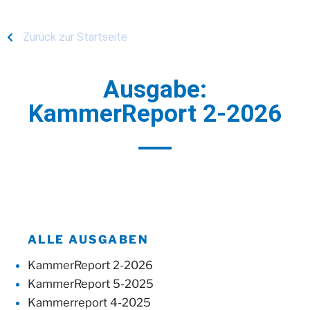
Zurück zur Startseite
Ausgabe:
KammerReport 2-2026
ALLE AUSGABEN
KammerReport 2-2026
KammerReport 5-2025
Kammerreport 4-2025