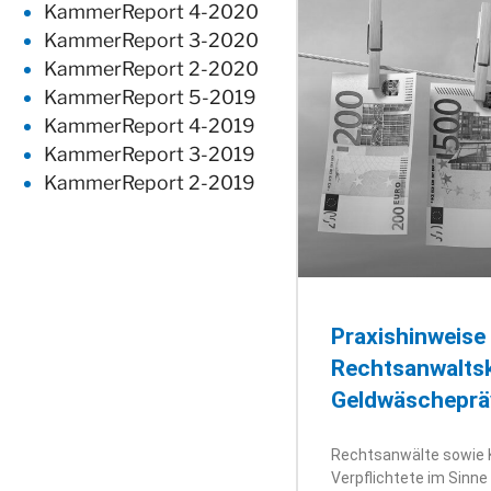
KammerReport 4-2020
KammerReport 3-2020
KammerReport 2-2020
KammerReport 5-2019
KammerReport 4-2019
KammerReport 3-2019
KammerReport 2-2019
Praxishinweise
Rechtsanwalt
Geldwäscheprä
Rechtsanwälte sowie
Verpflichtete im Sin