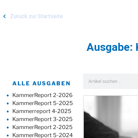
Zurück zur Startseite
Ausgabe:
ALLE AUSGABEN
KammerReport 2-2026
KammerReport 5-2025
Kammerreport 4-2025
KammerReport 3-2025
KammerReport 2-2025
KammerReport 5-2024