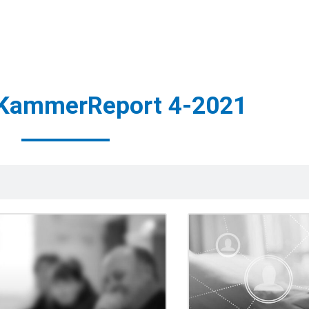
 KammerReport 4-2021