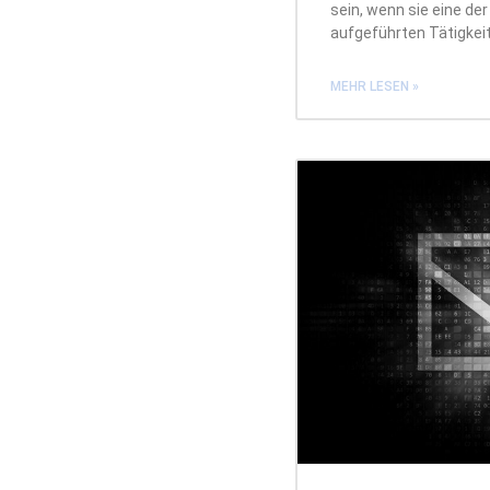
sein, wenn sie eine der
aufgeführten Tätigkei
MEHR LESEN »