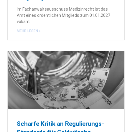
Im Fachanwaltsausschuss Medizinrecht ist das
Amt eines ordentlichen Mitglieds zum 01.01.2027
vakant.
MEHR LESEN »
Scharfe Kritik an Regulierungs-