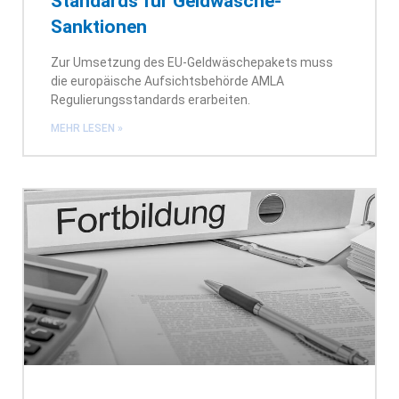
Standards für Geldwäsche-
Sanktionen
Zur Umsetzung des EU-Geldwäschepakets muss
die europäische Aufsichtsbehörde AMLA
Regulierungsstandards erarbeiten.
MEHR LESEN »