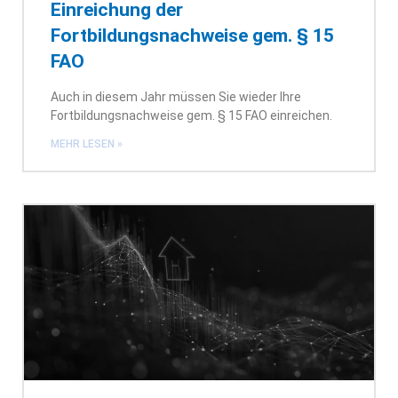
Einreichung der
Fortbildungsnachweise gem. § 15
FAO
Auch in diesem Jahr müssen Sie wieder Ihre
Fortbildungsnachweise gem. § 15 FAO einreichen.
MEHR LESEN »