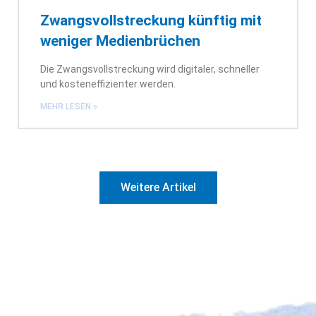
Zwangsvollstreckung künftig mit
weniger Medienbrüchen
Die Zwangsvollstreckung wird digitaler, schneller
und kosteneffizienter werden.
MEHR LESEN »
Weitere Artikel