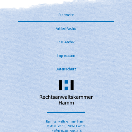
Startseite
Artikel-Archiv
PDF-Archiv
Impressum
Datenschutz
Rechtsanwaltskammer Hamm
Ostenallee 18, 59063 Hamm
Telefon: 02381 9850-00