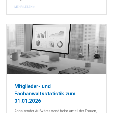
MEHR LESEN »
Mitglieder- und
Fachanwaltsstatistik zum
01.01.2026
Anhaltender Aufwärtstrend beim Anteil der Frauen,