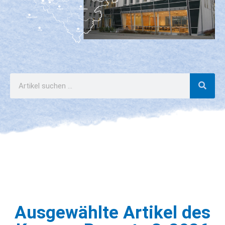
Ausgewählte Artikel des