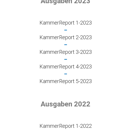
Ausgaben 2023
KammerReport 1-2023
–
KammerReport 2-2023
–
KammerReport 3-2023
–
KammerReport 4-2023
–
KammerReport 5-2023
Ausgaben 2022
KammerReport 1-2022