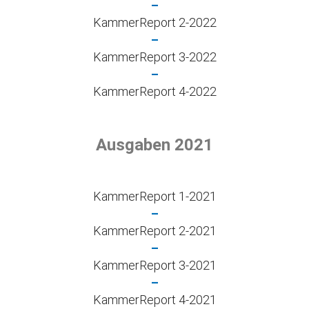
–
KammerReport 2-2022
–
KammerReport 3-2022
–
KammerReport 4-2022
Ausgaben 2021
KammerReport 1-2021
–
KammerReport 2-2021
–
KammerReport 3-2021
–
KammerReport 4-2021