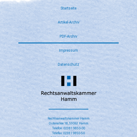
Startseite
Artikel-Archiv
PDF-Archiv
Impressum
Datenschutz
Rechtsanwaltskammer Hamm
Ostenallee 18, 59063 Hamm
Telefon: 02381 9850-00
Telefax: 02381 9850-50