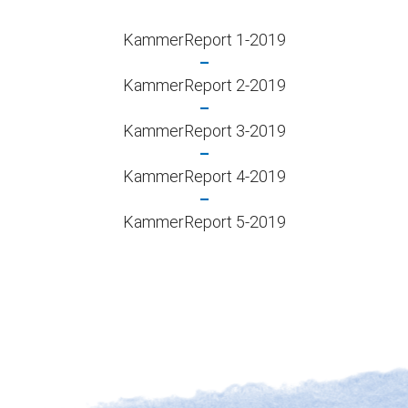
KammerReport 1-2019
–
KammerReport 2-2019
–
KammerReport 3-2019
–
KammerReport 4-2019
–
KammerReport 5-2019