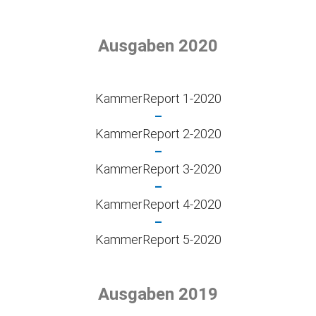
Ausgaben 2020
KammerReport 1-2020
–
KammerReport 2-2020
–
KammerReport 3-2020
–
KammerReport 4-2020
–
KammerReport 5-2020
Ausgaben 2019