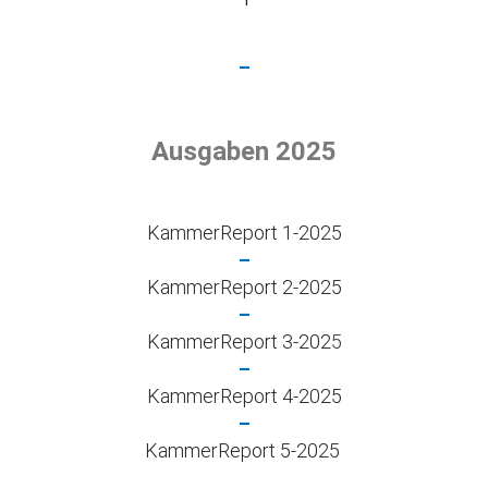
–
Ausgaben 2025
KammerReport 1-2025
–
KammerReport 2-2025
–
KammerReport 3-202
5
–
KammerReport 4-2025
–
KammerReport 5-2025