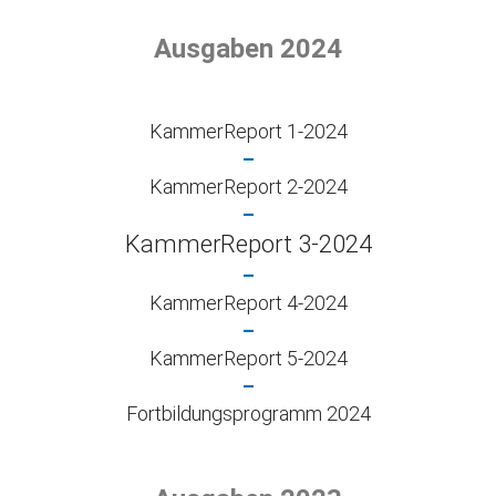
Ausgaben 2024
KammerReport 1-2024
–
KammerReport 2-2024
–
KammerReport 3-2024
–
KammerReport 4-2024
–
KammerReport 5-2024
–
Fortbildungsprogramm 2024