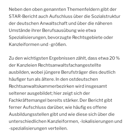
Neben den oben genannten Themenfeldern gibt der
STAR-Bericht auch Aufschluss über die Sozialstruktur
der deutschen Anwaltschaft und über die näheren
Umstände ihrer Berufsausübung wie etwa
Spezialisierungen, bevorzugte Rechtsgebiete oder
Kanzleiformen und -größen.
Zu den wichtigsten Ergebnissen zählt, dass etwa 20 %
der Kanzleien Rechtsanwaltsfachangestellte
ausbilden, wobei jüngere Berufsträger dies deutlich
häufiger tun als ältere. In den ostdeutschen
Rechtsanwaltskammerbezirken wird insgesamt
seltener ausgebildet; hier zeigt sich der
Fachkräftemangel bereits stärker. Der Bericht gibt
ferner Aufschluss darüber, wie häufig es offene
Ausbildungsstellen gibt und wie diese sich über die
unterschiedlichen Kanzleiformen, -lokalisierungen und
-spezialisierungen verteilen.