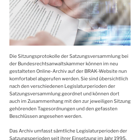
Die Sitzungsprotokolle der Satzungsversammlung bei
der Bundesrechtsanwaltskammer können im neu
gestalteten Online-Archiv auf der BRAK-Website nun
komfortabel abgerufen werden. Sie sind übersichtlich
nach den verschiedenen Legislaturperioden der
Satzungsversammlung geordnet und können dort
auch im Zusammenhang mit den zur jeweiligen Sitzung
gehörenden Tagesordnungen und den gefassten
Beschlüssen angesehen werden.
Das Archiv umfasst sämtliche Legislaturperioden der
Satzungsperioden seit ihrer Einsetzung im Jahr 1995.