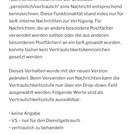
„persönlich/vertraulich“ eine Nachricht entsprechend
kennzeichnen. Diese Funktionalität stand indes nur für
beA-interne Nachrichten zur Verfügung. Für
Nachrichten, die an andere besondere Postfächer
versendet werden sollten oder die aus anderen
besonderen Postfächern an ein beA gesandt wurden,
konnte bisher kein Vertraulichkeitskennzeichen
gesetzt werden.
Dieses Verhalten wurde mit der neuen Version
geändert. Beim Versenden von Nachrichten kann die
Vertraulichkeitsstufe nun über ein Drop-down-Feld
ausgewählt werden. Folgende Werte sind als
Vertraulichkeitsstufe auswählbar:
• keine Angabe
• VS – nur für den Dienstgebrauch
• vertraulich zu behandeln