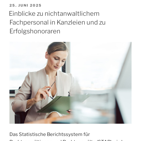
25. JUNI 2025
Einblicke zu nichtanwaltlichem
Fachpersonal in Kanzleien und zu
Erfolgshonoraren
Das Statistische Berichtssystem für