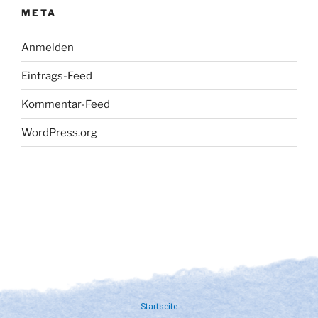
META
Anmelden
Eintrags-Feed
Kommentar-Feed
WordPress.org
Startseite