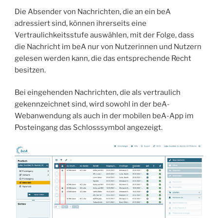
Die Absender von Nachrichten, die an ein beA
adressiert sind, können ihrerseits eine
Vertraulichkeitsstufe auswählen, mit der Folge, dass
die Nachricht im beA nur von Nutzerinnen und Nutzern
gelesen werden kann, die das entsprechende Recht
besitzen.
Bei eingehenden Nachrichten, die als vertraulich
gekennzeichnet sind, wird sowohl in der beA-
Webanwendung als auch in der mobilen beA-App im
Posteingang das Schlosssymbol angezeigt.