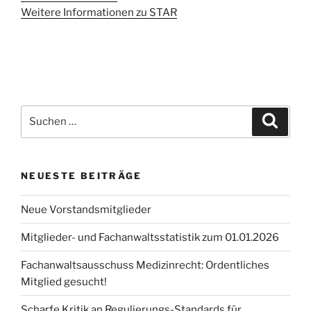
Weitere Informationen zu STAR
NEUESTE BEITRÄGE
Neue Vorstandsmitglieder
Mitglieder- und Fachanwaltsstatistik zum 01.01.2026
Fachanwaltsausschuss Medizinrecht: Ordentliches
Mitglied gesucht!
Scharfe Kritik an Regulierungs-Standards für