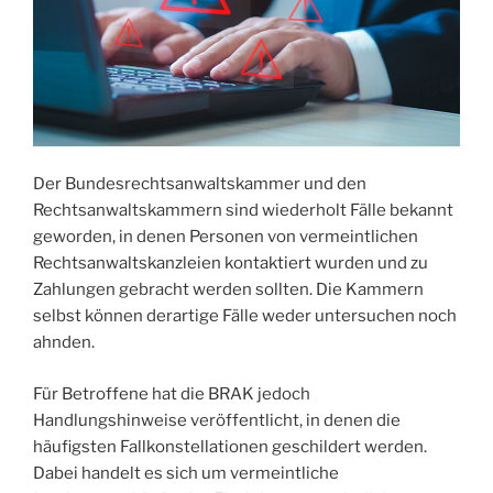
Der Bundesrechtsanwaltskammer und den
Rechtsanwaltskammern sind wiederholt Fälle bekannt
geworden, in denen Personen von vermeintlichen
Rechtsanwaltskanzleien kontaktiert wurden und zu
Zahlungen gebracht werden sollten. Die Kammern
selbst können derartige Fälle weder untersuchen noch
ahnden.
Für Betroffene hat die BRAK jedoch
Handlungshinweise veröffentlicht, in denen die
häufigsten Fallkonstellationen geschildert werden.
Dabei handelt es sich um vermeintliche