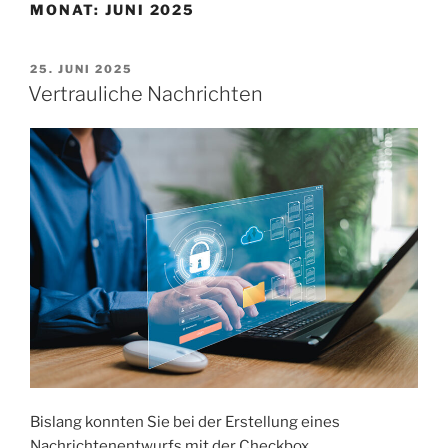
MONAT:
JUNI 2025
25. JUNI 2025
Vertrauliche Nachrichten
Bislang konnten Sie bei der Erstellung eines
Nachrichtenentwurfs mit der Checkbox