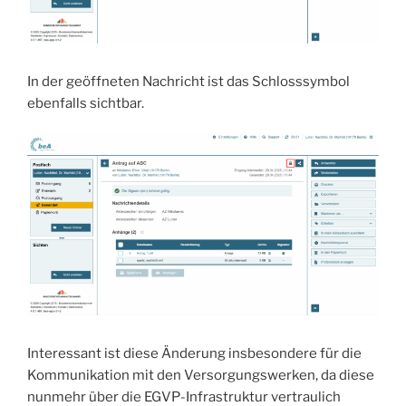
In der geöffneten Nachricht ist das Schlosssymbol
ebenfalls sichtbar.
Interessant ist diese Änderung insbesondere für die
Kommunikation mit den Versorgungswerken, da diese
nunmehr über die EGVP-Infrastruktur vertraulich