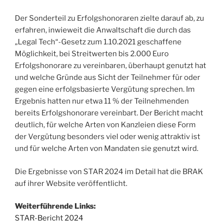
Der Sonderteil zu Erfolgshonoraren zielte darauf ab, zu
erfahren, inwieweit die Anwaltschaft die durch das
„Legal Tech“-Gesetz zum 1.10.2021 geschaffene
Möglichkeit, bei Streitwerten bis 2.000 Euro
Erfolgshonorare zu vereinbaren, überhaupt genutzt hat
und welche Gründe aus Sicht der Teilnehmer für oder
gegen eine erfolgsbasierte Vergütung sprechen. Im
Ergebnis hatten nur etwa 11 % der Teilnehmenden
bereits Erfolgshonorare vereinbart. Der Bericht macht
deutlich, für welche Arten von Kanzleien diese Form
der Vergütung besonders viel oder wenig attraktiv ist
und für welche Arten von Mandaten sie genutzt wird.
Die Ergebnisse von STAR 2024 im Detail hat die BRAK
auf ihrer Website veröffentlicht.
Weiterführende Links:
STAR-Bericht 2024