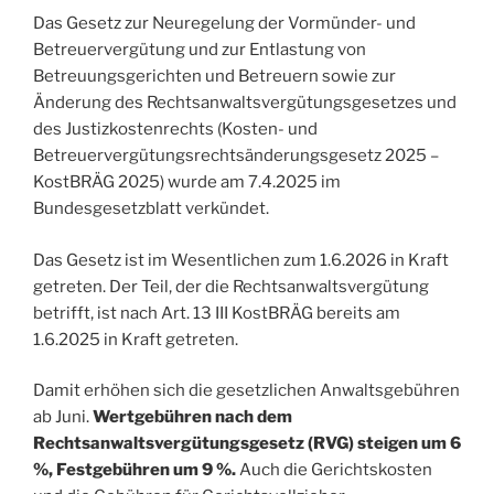
Das Gesetz zur Neuregelung der Vormünder- und
Betreuervergütung und zur Entlastung von
Betreuungsgerichten und Betreuern sowie zur
Änderung des Rechtsanwaltsvergütungsgesetzes und
des Justizkostenrechts (Kosten- und
Betreuervergütungsrechtsänderungsgesetz 2025 –
KostBRÄG 2025) wurde am 7.4.2025 im
Bundesgesetzblatt verkündet.
Das Gesetz ist im Wesentlichen zum 1.6.2026 in Kraft
getreten. Der Teil, der die Rechtsanwaltsvergütung
betrifft, ist nach Art. 13 III KostBRÄG bereits am
1.6.2025 in Kraft getreten.
Damit erhöhen sich die gesetzlichen Anwaltsgebühren
ab Juni.
Wertgebühren nach dem
Rechtsanwaltsvergütungsgesetz (RVG) steigen um 6
%, Festgebühren um 9 %.
Auch die Gerichtskosten