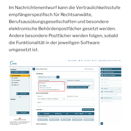
Im Nachrichtenentwurf kann die Vertraulichkeitsstufe
empfängerspezifisch für Rechtsanwälte,
Berufsausübungsgesellschaften und besondere
elektronische Behördenpostfächer gesetzt werden.
Andere besondere Postfächer werden folgen, sobald
die Funktionalität in der jeweiligen Software
umgesetzt ist.