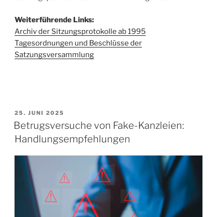
Weiterführende Links:
Archiv der Sitzungsprotokolle ab 1995
Tagesordnungen und Beschlüsse
der
Satzungsversammlung
25. JUNI 2025
Betrugsversuche von Fake-Kanzleien:
Handlungsempfehlungen