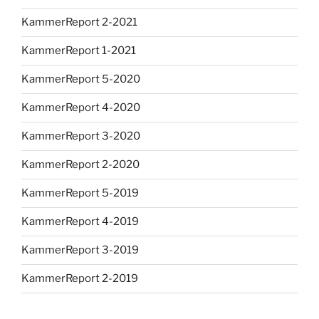
KammerReport 2-2021
KammerReport 1-2021
KammerReport 5-2020
KammerReport 4-2020
KammerReport 3-2020
KammerReport 2-2020
KammerReport 5-2019
KammerReport 4-2019
KammerReport 3-2019
KammerReport 2-2019