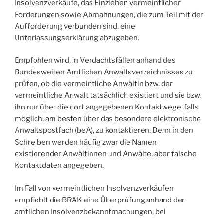
Insolvenzverkäufe, das Einziehen vermeintlicher
Forderungen sowie Abmahnungen, die zum Teil mit der
Aufforderung verbunden sind, eine
Unterlassungserklärung abzugeben.
Empfohlen wird, in Verdachtsfällen anhand des
Bundesweiten Amtlichen Anwaltsverzeichnisses zu
prüfen, ob die vermeintliche Anwältin bzw. der
vermeintliche Anwalt tatsächlich existiert und sie bzw.
ihn nur über die dort angegebenen Kontaktwege, falls
möglich, am besten über das besondere elektronische
Anwaltspostfach (beA), zu kontaktieren. Denn in den
Schreiben werden häufig zwar die Namen
existierender Anwältinnen und Anwälte, aber falsche
Kontaktdaten angegeben.
Im Fall von vermeintlichen Insolvenzverkäufen
empfiehlt die BRAK eine Überprüfung anhand der
amtlichen Insolvenzbekanntmachungen; bei