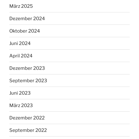
März 2025
Dezember 2024
Oktober 2024
Juni 2024
April 2024
Dezember 2023
September 2023
Juni 2023
März 2023
Dezember 2022
September 2022