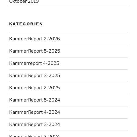
Oktober 2019
KATEGORIEN
KammerReport 2-2026
KammerReport 5-2025
Kammerreport 4-2025
KammerReport 3-2025
KammerReport 2-2025
KammerReport 5-2024
KammerReport 4-2024
KammerReport 3-2024
KammerReport 2-2024