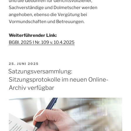
und die Gebühren für Gerichtsvollzieher,
Sachverständige und Dolmetscher werden
angehoben, ebenso die Vergütung bei
Vormundschaften und Betreuungen.
Weiterführender Link:
BGBl. 2025 I Nr. 109 v. 10.4.2025
25. JUNI 2025
Satzungsversammlung:
Sitzungsprotokolle im neuen Online-
Archiv verfügbar