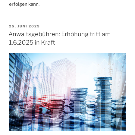
erfolgen kann.
25. JUNI 2025
Anwaltsgebühren: Erhöhung tritt am
1.6.2025 in Kraft