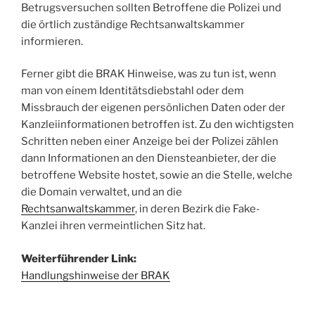
Betrugsversuchen sollten Betroffene die Polizei und
die örtlich zuständige Rechtsanwaltskammer
informieren.
Ferner gibt die BRAK Hinweise, was zu tun ist, wenn
man von einem Identitätsdiebstahl oder dem
Missbrauch der eigenen persönlichen Daten oder der
Kanzleiinformationen betroffen ist. Zu den wichtigsten
Schritten neben einer Anzeige bei der Polizei zählen
dann Informationen an den Diensteanbieter, der die
betroffene Website hostet, sowie an die Stelle, welche
die Domain verwaltet, und an die
Rechtsanwaltskammer
, in deren Bezirk die Fake-
Kanzlei ihren vermeintlichen Sitz hat.
Weiterführender Link:
Handlungshinweise der BRAK