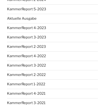
KammerReport 5-2023
Aktuelle Ausgabe
KammerReport 4-2023
KammerReport 3-2023
KammerReport 2-2023
KammerReport 4-2022
KammerReport 3-2022
KammerReport 2-2022
KammerReport 1-2022
KammerReport 4-2021
KammerReport 3-2021