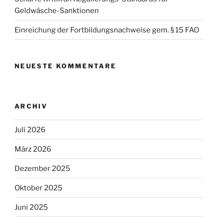
Geldwäsche-Sanktionen
Einreichung der Fortbildungsnachweise gem. § 15 FAO
NEUESTE KOMMENTARE
ARCHIV
Juli 2026
März 2026
Dezember 2025
Oktober 2025
Juni 2025