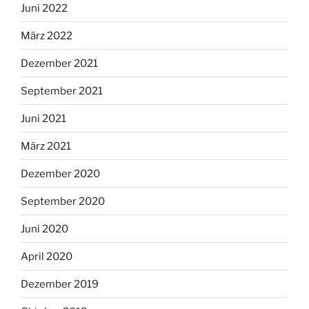
Juni 2022
März 2022
Dezember 2021
September 2021
Juni 2021
März 2021
Dezember 2020
September 2020
Juni 2020
April 2020
Dezember 2019