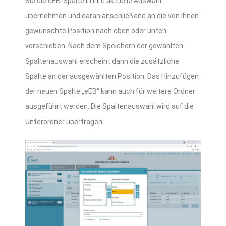
Sie die eEB-Spalte in Ihre aktuelle Auswahl
übernehmen und daran anschließend an die von Ihnen
gewünschte Position nach oben oder unten
verschieben. Nach dem Speichern der gewählten
Spaltenauswahl erscheint dann die zusätzliche
Spalte an der ausgewählten Position. Das Hinzufügen
der neuen Spalte „eEB“ kann auch für weitere Ordner
ausgeführt werden. Die Spaltenauswahl wird auf die
Unterordner übertragen.