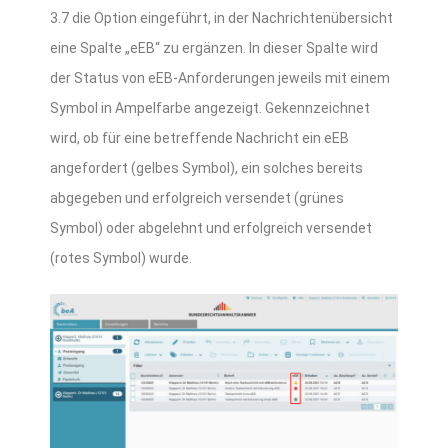
3.7 die Option eingeführt, in der Nachrichtenübersicht
eine Spalte „eEB“ zu ergänzen. In dieser Spalte wird
der Status von eEB-Anforderungen jeweils mit einem
Symbol in Ampelfarbe angezeigt. Gekennzeichnet
wird, ob für eine betreffende Nachricht ein eEB
angefordert (gelbes Symbol), ein solches bereits
abgegeben und erfolgreich versendet (grünes
Symbol) oder abgelehnt und erfolgreich versendet
(rotes Symbol) wurde.