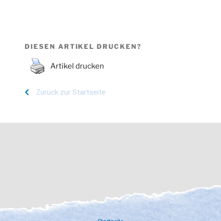
DIESEN ARTIKEL DRUCKEN?
Artikel drucken
Zurück zur Startseite