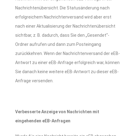
Nachrichtenübersicht. Die Statusänderung nach
erfolgreichem Nachrichtenversand wird aber erst
nach einer Aktualisierung der Nachrichtenübersicht
sichtbar, z. B. dadurch, dass Sie den „Gesendet“-
Ordner aufrufen und dann zum Posteingang
zurückkehren. Wenn der Nachrichtenversand der eEB-
Antwort zu einer eEB-Anfrage erfolgreich war, können
Sie danach keine weitere eEB-Antwort zu dieser eEB-
Anfrage versenden.
Verbesserte Anzeige von Nachrichten mit
eingehenden eEB-Anfragen