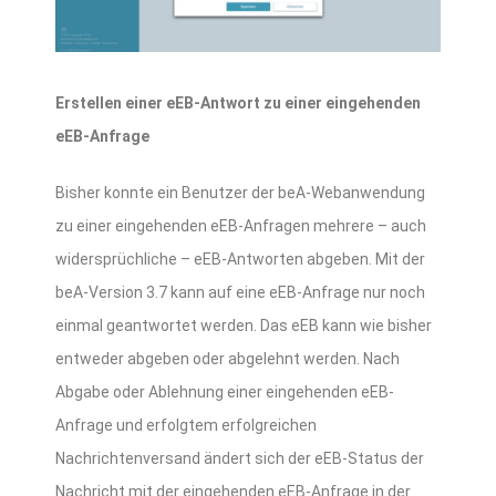
Erstellen einer eEB-Antwort zu einer eingehenden
eEB-Anfrage
Bisher konnte ein Benutzer der beA-Webanwendung
zu einer eingehenden eEB-Anfragen mehrere – auch
widersprüchliche – eEB-Antworten abgeben. Mit der
beA-Version 3.7 kann auf eine eEB-Anfrage nur noch
einmal geantwortet werden. Das eEB kann wie bisher
entweder abgeben oder abgelehnt werden. Nach
Abgabe oder Ablehnung einer eingehenden eEB-
Anfrage und erfolgtem erfolgreichen
Nachrichtenversand ändert sich der eEB-Status der
Nachricht mit der eingehenden eEB-Anfrage in der