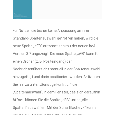
Für Nutzer, die bisher keine Anpassung an ihrer
Standard-Spaltenauswahl getroffen haben, wird die
neue Spalte „eEB“ automatisch mit der neuen beA-
Version 3.7 angezeigt. Die neue Spalte „eEB“ kann für
einen Ordner (z. B. Posteingang) der
Nachrichtenübersicht manuell in der Spaltenauswahl
hinzugefügt und darin positioniert werden. Aktivieren
Sie hierzu unter „Sonstige Funktion“ die
„Spaltenauswahl“. In dem Fenster, das sich daraufhin
öffnet, können Sie die Spalte „eEB“ unter „Alle
Spalten“ auswählen. Mit der Schaltfläche „>“ können