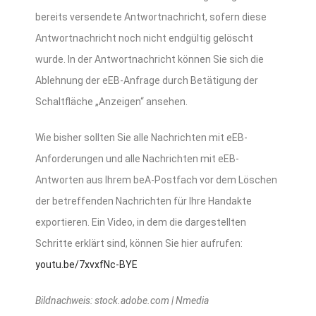
bereits versendete Antwortnachricht, sofern diese
Antwortnachricht noch nicht endgültig gelöscht
wurde. In der Antwortnachricht können Sie sich die
Ablehnung der eEB-Anfrage durch Betätigung der
Schaltfläche „Anzeigen“ ansehen.
Wie bisher sollten Sie alle Nachrichten mit eEB-
Anforderungen und alle Nachrichten mit eEB-
Antworten aus Ihrem beA-Postfach vor dem Löschen
der betreffenden Nachrichten für Ihre Handakte
exportieren. Ein Video, in dem die dargestellten
Schritte erklärt sind, können Sie hier aufrufen:
youtu.be/7xvxfNc-BYE
Bildnachweis: stock.adobe.com | Nmedia