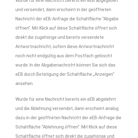
Wurde für eine Nachricht bereits ein eEB abgegeben
und versendet, dann erscheint in der geöffneten
Nachricht der eEB-Anfrage die Schaltfläche “Abgabe
öffnen”. Mit Klick auf diese Schaltfläche öffnet sich
direkt die zugehörige und bereits versendete
Antwortnachricht, sofern diese Antwortnachricht
noch nicht endgültig aus dem Postfach gelöscht
wurde. In der Abgabenachricht können Sie sich das
eEB durch Betätigung der Schaltfläche „Anzeigen“
ansehen.
Wurde für eine Nachricht bereits ein eEB abgelehnt
und die Ablehnung versendet, dann erscheint analog
dazu in der geöffneten Nachricht der eEB-Anfrage die
Schaltfläche “Ablehnung öffnen”. Mit Klick auf diese
Schaltfläche öffnet sich direkt die zugehörige und