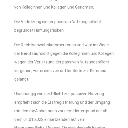
von Kolleginnen und Kollegen und Gerichten.
Die Verletzung dieser passiven Nutzungspflicht
begründet Haftungsrisiken.
Die Rechtsanwaltskammer muss und wird im Wege
der Berufsaufsicht gegen die Kolleginnen und Kollegen
wegen der Verletzung der passiven Nutzungspflicht
vorgehen, wenn dies von dritter Seite zur Kenntnis
gelangt.
Unabhängig von der Pflicht zur passiven Nutzung
empfiehlt sich die Erstregistrierung und der Umgang
mit dem beA aber auch vor dem Hintergrund der ab
dem 01.01.2022 einsetzenden aktiven
Nutzungspflicht. Machen Sie sich deshalb bereits