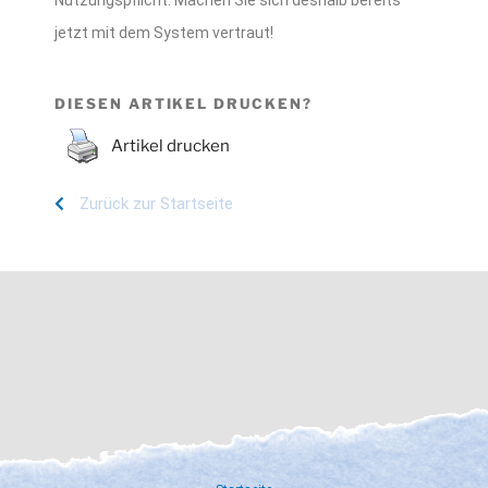
jetzt mit dem System vertraut!
DIESEN ARTIKEL DRUCKEN?
Artikel drucken
Zurück zur Startseite