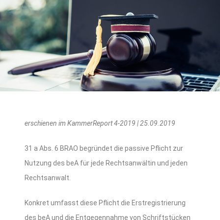
erschienen im KammerReport 4-2019 | 25.09.2019
31 a Abs. 6 BRAO begründet die passive Pflicht zur
Nutzung des beA für jede Rechtsanwältin und jeden
Rechtsanwalt.
Konkret umfasst diese Pflicht die Erstregistrierung
des beA und die Entgegennahme von Schriftstücken