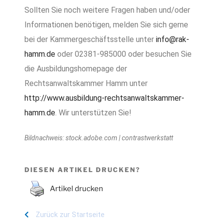
Sollten Sie noch weitere Fragen haben und/oder
Informationen benötigen, melden Sie sich gerne
bei der Kammergeschäftsstelle unter
info@rak-
hamm.de
oder 02381-985000 oder besuchen Sie
die Ausbildungshomepage der
Rechtsanwaltskammer Hamm unter
http://www.ausbildung-rechtsanwaltskammer-
hamm.de
. Wir unterstützen Sie!
Bildnachweis: stock.adobe.com | contrastwerkstatt
DIESEN ARTIKEL DRUCKEN?
Artikel drucken
Zurück zur Startseite