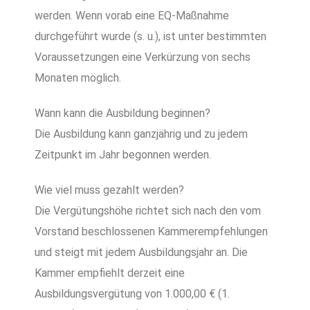
werden. Wenn vorab eine EQ-Maßnahme
durchgeführt wurde (s. u.), ist unter bestimmten
Voraussetzungen eine Verkürzung von sechs
Monaten möglich.
Wann kann die Ausbildung beginnen?
Die Ausbildung kann ganzjährig und zu jedem
Zeitpunkt im Jahr begonnen werden.
Wie viel muss gezahlt werden?
Die Vergütungshöhe richtet sich nach den vom
Vorstand beschlossenen Kammerempfehlungen
und steigt mit jedem Ausbildungsjahr an. Die
Kammer empfiehlt derzeit eine
Ausbildungsvergütung von 1.000,00 € (1.