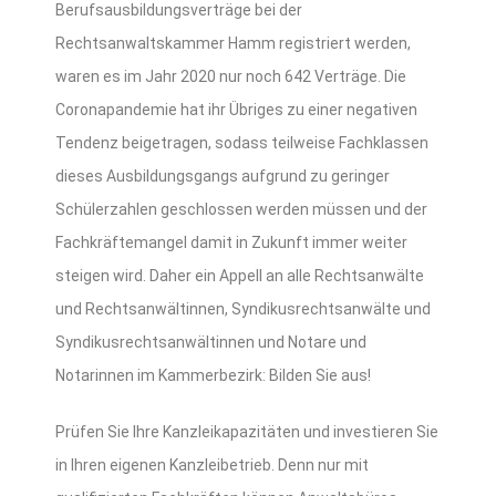
Berufsausbildungsverträge bei der
Rechtsanwaltskammer Hamm registriert werden,
waren es im Jahr 2020 nur noch 642 Verträge. Die
Coronapandemie hat ihr Übriges zu einer negativen
Tendenz beigetragen, sodass teilweise Fachklassen
dieses Ausbildungsgangs aufgrund zu geringer
Schülerzahlen geschlossen werden müssen und der
Fachkräftemangel damit in Zukunft immer weiter
steigen wird. Daher ein Appell an alle Rechtsanwälte
und Rechtsanwältinnen, Syndikusrechtsanwälte und
Syndikusrechtsanwältinnen und Notare und
Notarinnen im Kammerbezirk: Bilden Sie aus!
Prüfen Sie Ihre Kanzleikapazitäten und investieren Sie
in Ihren eigenen Kanzleibetrieb. Denn nur mit