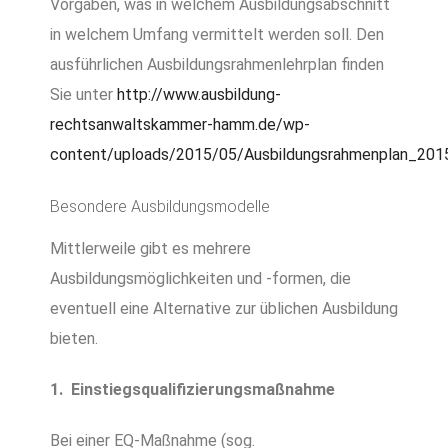
Vorgaben, was in welchem Ausbildungsabschnitt
in welchem Umfang vermittelt werden soll. Den
ausführlichen Ausbildungsrahmenlehrplan finden
Sie unter
http://www.ausbildung-
rechtsanwaltskammer-hamm.de/wp-
content/uploads/2015/05/Ausbildungsrahmenplan_201
Besondere Ausbildungsmodelle
Mittlerweile gibt es mehrere
Ausbildungsmöglichkeiten und -formen, die
eventuell eine Alternative zur üblichen Ausbildung
bieten.
1. Einstiegsqualifizierungsmaßnahme
Bei einer EQ-Maßnahme (sog.