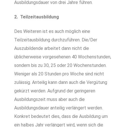
Ausbildungsdauer von drei Jahre führen.
2. Teilzeitausbildung
Des Weiteren ist es auch möglich eine
Teilzeitausbildung durchzuführen. Die/Der
Auszubildende arbeitet dann nicht die
üblicherweise vorgesehenen 40 Wochenstunden,
sondern bis zu 30, 25 oder 20 Wochenstunden.
Weniger als 20 Stunden pro Woche sind nicht
zulässig. Anteilig kann dann auch die Vergütung
gekürzt werden. Aufgrund der geringeren
Ausbildungszeit muss aber auch die
Ausbildungsdauer anteilig verlängert werden.
Konkret bedeutet dies, dass die Ausbildung um
ein halbes Jahr verlängert wird, wenn sich die