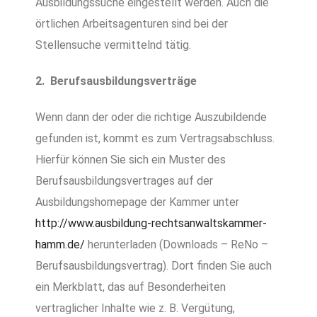
Ausbildungssuche eingestellt werden. Auch die
örtlichen Arbeitsagenturen sind bei der
Stellensuche vermittelnd tätig.
2. Berufsausbildungsverträge
Wenn dann der oder die richtige Auszubildende
gefunden ist, kommt es zum Vertragsabschluss.
Hierfür können Sie sich ein Muster des
Berufsausbildungsvertrages auf der
Ausbildungshomepage der Kammer unter
http://www.ausbildung-rechtsanwaltskammer-
hamm.de/
herunterladen (Downloads – ReNo –
Berufsausbildungsvertrag). Dort finden Sie auch
ein Merkblatt, das auf Besonderheiten
vertraglicher Inhalte wie z. B. Vergütung,