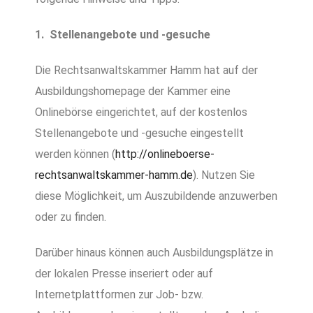
1. Stellenangebote und -gesuche
Die Rechtsanwaltskammer Hamm hat auf der
Ausbildungshomepage der Kammer eine
Onlinebörse eingerichtet, auf der kostenlos
Stellenangebote und -gesuche eingestellt
werden können (
http://onlineboerse-
rechtsanwaltskammer-hamm.de
). Nutzen Sie
diese Möglichkeit, um Auszubildende anzuwerben
oder zu finden.
Darüber hinaus können auch Ausbildungsplätze in
der lokalen Presse inseriert oder auf
Internetplattformen zur Job- bzw.