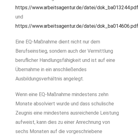
https://www.arbeitsagentur.de/datei/dok_ba013244.pd
und
https://www.arbeitsagentur.de/datei/dok_ba014606.pd
Eine EQ-Maßnahme dient nicht nur dem
Berufseinstieg, sondern auch der Vermittlung
beruflicher Handlungsfähigkeit und ist auf eine
Übernahme in ein anschließendes
Ausbildungsverhältnis angelegt.
Wenn eine EQ-Maßnahme mindestens zehn
Monate absolviert wurde und dass schulische
Zeugnis eine mindestens ausreichende Leistung
aufweist, kann dies zu einer Anrechnung von
sechs Monaten auf die vorgeschriebene