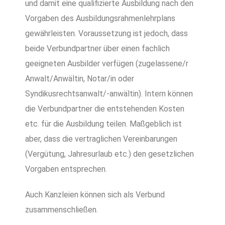
und damit eine qualifizierte Ausbildung nach den
Vorgaben des Ausbildungsrahmenlehrplans
gewährleisten. Voraussetzung ist jedoch, dass
beide Verbundpartner über einen fachlich
geeigneten Ausbilder verfügen (zugelassene/r
Anwalt/Anwältin, Notar/in oder
Syndikusrechtsanwalt/-anwältin). Intern können
die Verbundpartner die entstehenden Kosten
etc. für die Ausbildung teilen. Maßgeblich ist
aber, dass die vertraglichen Vereinbarungen
(Vergütung, Jahresurlaub etc.) den gesetzlichen
Vorgaben entsprechen.
Auch Kanzleien können sich als Verbund
zusammenschließen.