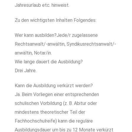
Jahresurlaub etc. hinweist.
Zu den wichtigsten Inhalten Folgendes:
Wer kann ausbilden?
Jede/r zugelassene
Rechtsanwalt/-anwältin, Syndikusrechtsanwalt/-
anwältin, Notar/in.
Wie lange dauert die Ausbildung?
Drei Jahre.
Kann die Ausbildung verkürzt werden?
Ja. Beim Vorliegen einer entsprechenden
schulischen Vorbildung (z. B. Abitur oder
mindestens theoretischer Teil der
Fachhochschulreife) kann die reguläre
Ausbildungsdauer um bis zu 12 Monate verkürzt