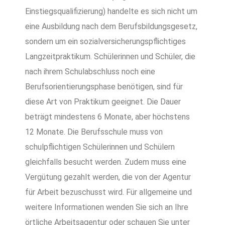
Einstiegsqualifizierung) handelte es sich nicht um
eine Ausbildung nach dem Berufsbildungsgesetz,
sondern um ein sozialversicherungspflichtiges
Langzeitpraktikum. Schülerinnen und Schüler, die
nach ihrem Schulabschluss noch eine
Berufsorientierungsphase benötigen, sind für
diese Art von Praktikum geeignet. Die Dauer
beträgt mindestens 6 Monate, aber höchstens
12 Monate. Die Berufsschule muss von
schulpflichtigen Schülerinnen und Schülern
gleichfalls besucht werden. Zudem muss eine
Vergütung gezahlt werden, die von der Agentur
für Arbeit bezuschusst wird. Für allgemeine und
weitere Informationen wenden Sie sich an Ihre
örtliche Arbeitsagentur oder schauen Sie unter