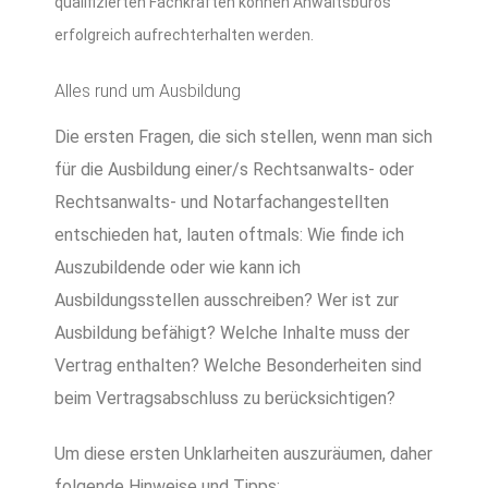
qualifizierten Fachkräften können Anwaltsbüros
erfolgreich aufrechterhalten werden.
Alles rund um Ausbildung
Die ersten Fragen, die sich stellen, wenn man sich
für die Ausbildung einer/s Rechtsanwalts- oder
Rechtsanwalts- und Notarfachangestellten
entschieden hat, lauten oftmals: Wie finde ich
Auszubildende oder wie kann ich
Ausbildungsstellen ausschreiben? Wer ist zur
Ausbildung befähigt? Welche Inhalte muss der
Vertrag enthalten? Welche Besonderheiten sind
beim Vertragsabschluss zu berücksichtigen?
Um diese ersten Unklarheiten auszuräumen, daher
folgende Hinweise und Tipps: