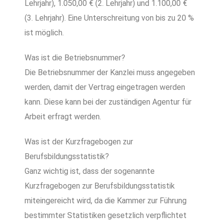
Lehrjahr), 1.050,00 € (2. Lehrjahr) und 1.100,00 €
(3. Lehrjahr). Eine Unterschreitung von bis zu 20 %
ist möglich.
Was ist die Betriebsnummer?
Die Betriebsnummer der Kanzlei muss angegeben
werden, damit der Vertrag eingetragen werden
kann. Diese kann bei der zuständigen Agentur für
Arbeit erfragt werden.
Was ist der Kurzfragebogen zur
Berufsbildungsstatistik?
Ganz wichtig ist, dass der sogenannte
Kurzfragebogen zur Berufsbildungsstatistik
miteingereicht wird, da die Kammer zur Führung
bestimmter Statistiken gesetzlich verpflichtet