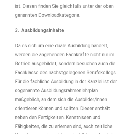
ist. Diesen finden Sie gleichfalls unter der oben
genannten Downloadkategorie.
3. Ausbildungsinhalte
Da es sich um eine duale Ausbildung handelt,
werden die angehenden Fachkräfte nicht nur im
Betrieb ausgebildet, sondern besuchen auch die
Fachklasse des nächstgelegenen Berufskollegs.
Für die fachliche Ausbildung in der Kanzlei ist der
sogenannte Ausbildungsrahmenlehrplan
maßgeblich, an dem sich die Ausbilder/innen
orientieren können und sollten. Dieser enthält
neben den Fertigkeiten, Kenntnissen und
Fähigkeiten, die zu erlernen sind, auch zeitliche