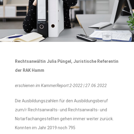
Rechtsanwältin Julia Püngel, Juristische Referentin
der RAK Hamm
erschienen im KammerReport 2-2022 | 27.06.2022
Die Ausbildungszahlen für den Ausbildungsberuf
zum/r Rechtsanwalts- und Rechtsanwalts- und
Notarfachangestellten gehen immer weiter zurück.
Konnten im Jahr 2019 noch 795