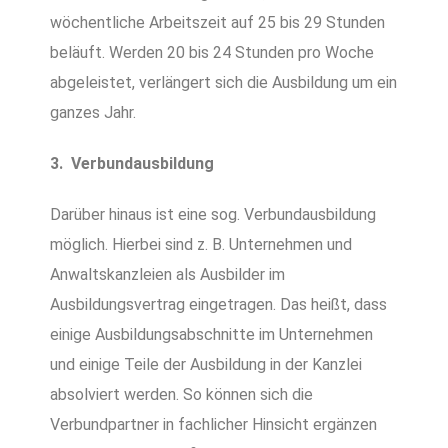
wöchentliche Arbeitszeit auf 25 bis 29 Stunden
beläuft. Werden 20 bis 24 Stunden pro Woche
abgeleistet, verlängert sich die Ausbildung um ein
ganzes Jahr.
3. Verbundausbildung
Darüber hinaus ist eine sog. Verbundausbildung
möglich. Hierbei sind z. B. Unternehmen und
Anwaltskanzleien als Ausbilder im
Ausbildungsvertrag eingetragen. Das heißt, dass
einige Ausbildungsabschnitte im Unternehmen
und einige Teile der Ausbildung in der Kanzlei
absolviert werden. So können sich die
Verbundpartner in fachlicher Hinsicht ergänzen