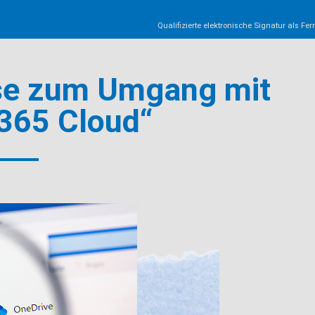
ise zum Umgang mit
 365 Cloud“