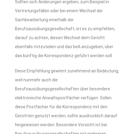
Sollten sich Änderungen ergeben, zum Beispiel in
Vertretungsfällen oder bei einem Wechsel der
Sachbearbeitung innerhalb der
Berufsausübungsgesellschaft, ist es zu empfehlen,
darauf zu achten, diesen Wechsel dem Gericht
ebenfalls mitzuteilen und das beA anzugeben, über
das künftig die Korrespondenz geführt werden soll.
Diese Empfehlung gewinnt zunehmend an Bedeutung,
weil nunmehr auch die
Berufsausübungsgesellschaften über besondere
elektronische Anwaltspostfächer verfügen. Sollen
diese Postfächer für die Korrespondenz mit den
Gerichten genutzt werden, sollte ausdrücklich darauf
hingewiesen werden. Besondere Vorsicht ist bei
Berufsausübungsgesellschaften mit mehreren