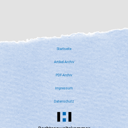
Startseite
Artikel-Archiv
PDF-Archiv
Impressum
Datenschutz