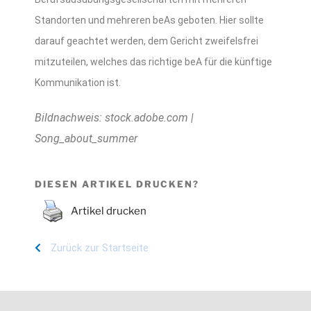
Standorten und mehreren beAs geboten. Hier sollte
darauf geachtet werden, dem Gericht zweifelsfrei
mitzuteilen, welches das richtige beA für die künftige
Kommunikation ist.
Bildnachweis: stock.adobe.com |
Song_about_summer
DIESEN ARTIKEL DRUCKEN?
Artikel drucken
Zurück zur Startseite