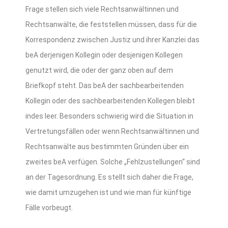
Frage stellen sich viele Rechtsanwältinnen und
Rechtsanwälte, die feststellen müssen, dass für die
Korrespondenz zwischen Justiz und ihrer Kanzlei das
beA derjenigen Kollegin oder desjenigen Kollegen
genutzt wird, die oder der ganz oben auf dem
Briefkopf steht. Das beA der sachbearbeitenden
Kollegin oder des sachbearbeitenden Kollegen bleibt
indes leer. Besonders schwierig wird die Situation in
Vertretungsfällen oder wenn Rechtsanwältinnen und
Rechtsanwälte aus bestimmten Gründen über ein
zweites beA verfügen. Solche „Fehlzustellungen“ sind
an der Tagesordnung. Es stellt sich daher die Frage,
wie damit umzugehen ist und wie man für künftige
Fälle vorbeugt.