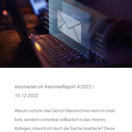
erschienen im KammerReport 4-2022 |
16.12.2022
Warum schickt das Gericht Nachrichten nicht in mein
beA, sondern scheinbar willkürlich in das meines
Kollegen, obwohl ich doch die Sache bearbeite? Diese