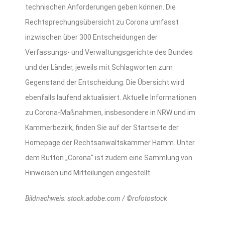
technischen Anforderungen geben können. Die
Rechtsprechungsübersicht zu Corona umfasst
inzwischen über 300 Entscheidungen der
Verfassungs- und Verwaltungsgerichte des Bundes
und der Länder, jeweils mit Schlagworten zum
Gegenstand der Entscheidung. Die Übersicht wird
ebenfalls laufend aktualisiert. Aktuelle Informationen
zu Corona-Maßnahmen, insbesondere in NRW und im
Kammerbezirk, finden Sie auf der Startseite der
Homepage der Rechtsanwaltskammer Hamm. Unter
dem Button „Corona“ ist zudem eine Sammlung von
Hinweisen und Mitteilungen eingestellt.
Bildnachweis: stock.adobe.com / ©rcfotostock