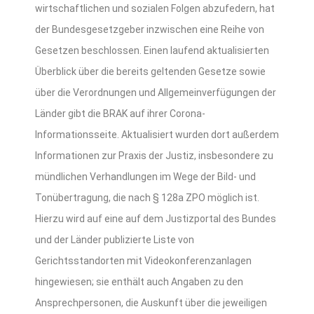
wirtschaftlichen und sozialen Folgen abzufedern, hat
der Bundesgesetzgeber inzwischen eine Reihe von
Gesetzen beschlossen. Einen laufend aktualisierten
Überblick über die bereits geltenden Gesetze sowie
über die Verordnungen und Allgemeinverfügungen der
Länder gibt die BRAK auf ihrer Corona-
Informationsseite. Aktualisiert wurden dort außerdem
Informationen zur Praxis der Justiz, insbesondere zu
mündlichen Verhandlungen im Wege der Bild- und
Tonübertragung, die nach § 128a ZPO möglich ist.
Hierzu wird auf eine auf dem Justizportal des Bundes
und der Länder publizierte Liste von
Gerichtsstandorten mit Videokonferenzanlagen
hingewiesen; sie enthält auch Angaben zu den
Ansprechpersonen, die Auskunft über die jeweiligen