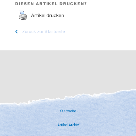
DIESEN ARTIKEL DRUCKEN?
Artikel drucken
Zurück zur Startseite
Startseite
Artikel-Archiv