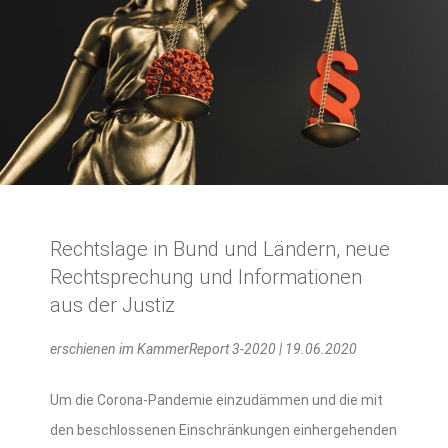
Rechtslage in Bund und Ländern, neue
Rechtsprechung und Informationen
aus der Justiz
erschienen im KammerReport 3-2020 | 19.06.2020
Um die Corona-Pandemie einzudämmen und die mit
den beschlossenen Einschränkungen einhergehenden