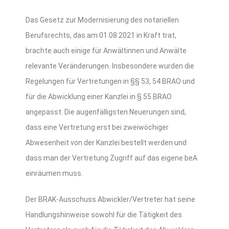
Das Gesetz zur Modernisierung des notariellen
Berufsrechts, das am 01.08.2021 in Kraft trat,
brachte auch einige für Anwältinnen und Anwälte
relevante Veränderungen. Insbesondere wurden die
Regelungen für Vertretungen in §§ 53, 54 BRAO und
für die Abwicklung einer Kanzlei in § 55 BRAO
angepasst. Die augenfälligsten Neuerungen sind,
dass eine Vertretung erst bei zweiwöchiger
Abwesenheit von der Kanzlei bestellt werden und
dass man der Vertretung Zugriff auf das eigene beA
einräumen muss.
Der BRAK-Ausschuss Abwickler/Vertreter hat seine
Handlungshinweise sowohl für die Tätigkeit des