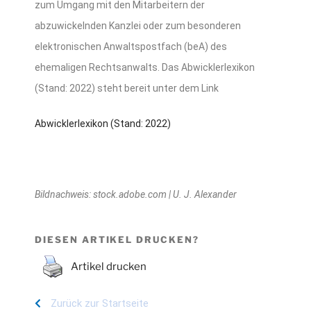
zum Umgang mit den Mitarbeitern der
abzuwickelnden Kanzlei oder zum besonderen
elektronischen Anwaltspostfach (beA) des
ehemaligen Rechtsanwalts. Das Abwicklerlexikon
(Stand: 2022) steht bereit unter dem Link
Abwicklerlexikon (Stand: 2022)
Bildnachweis: stock.adobe.com | U. J. Alexander
DIESEN ARTIKEL DRUCKEN?
Artikel drucken
Zurück zur Startseite