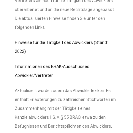
Vertreters als auch für die Tätigkeit des Abwicklers
überarbeitet und an die neue Rechtslage angepasst.
Die aktualisierten Hinweise finden Sie unter den
folgenden Links
Hinweise für die Tätigkeit des Abwicklers (Stand:
2022)
Informationen des BRAK-Ausschusses
Abwickler/Vertreter
Aktualisiert wurde zudem das Abwicklerlexikon. Es
enthält Erläuterungen zu zahlreichen Stichworten im
Zusammenhang mit der Tätigkeit eines
Kanzleiabwicklers i. S. v. § 55 BRAO, etwa zu den
Befugnissen und Berichtspflichten des Abwicklers,