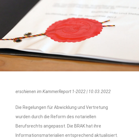
erschienen im KammerReport 1-2022 | 10.03.2022
Die Regelungen für Abwicklung und Vertretung
wurden durch die Reform des notariellen
Berufsrechts angepasst. Die BRAK hat ihre
Informationsmaterialien entsprechend aktualisiert.